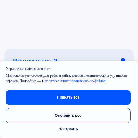
Управление файлами cookies
Мы используем cookies для работы сайта, анализа посещаемости и улучшения
сервиса. Подробнее — в
политике использования cookie-файлов
Принять все
Отклонить все
Настроить