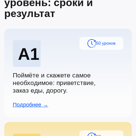
Записаться на бесплатный урок