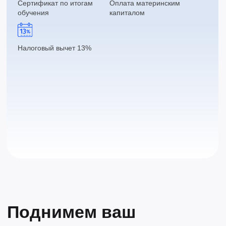
вопросы