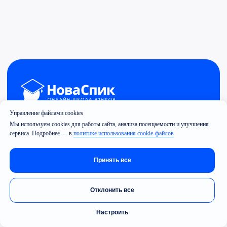
Управление файлами cookies
Мы используем cookies для работы сайта, анализа посещаемости и улучшения
сервиса. Подробнее — в
политике использования cookie-файлов
Принять все
Отклонить все
Настроить