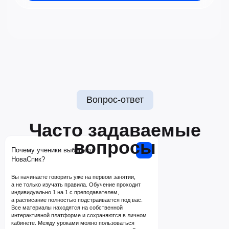
Почему ученики выбирают
НоваСпик?
Вы начинаете говорить уже на первом занятии,
а не только изучать правила. Обучение проходит
индивидуально 1 на 1 с преподавателем,
а расписание полностью подстраивается под вас.
Все материалы находятся на собственной
интерактивной платформе и сохраняются в личном
кабинете. Между уроками можно пользоваться